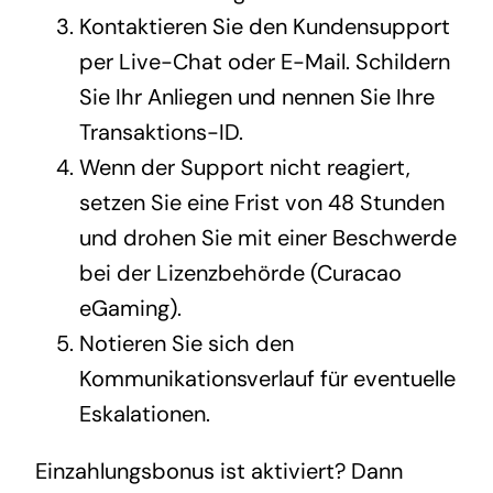
Kontaktieren Sie den Kundensupport
per Live-Chat oder E-Mail. Schildern
Sie Ihr Anliegen und nennen Sie Ihre
Transaktions-ID.
Wenn der Support nicht reagiert,
setzen Sie eine Frist von 48 Stunden
und drohen Sie mit einer Beschwerde
bei der Lizenzbehörde (Curacao
eGaming).
Notieren Sie sich den
Kommunikationsverlauf für eventuelle
Eskalationen.
Einzahlungsbonus ist aktiviert? Dann