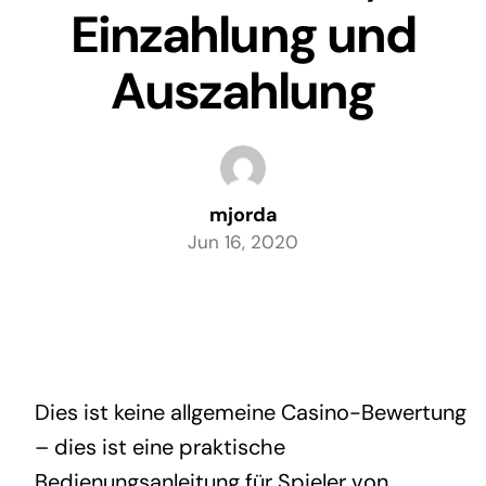
Einzahlung und
Auszahlung
mjorda
Jun 16, 2020
Dies ist keine allgemeine Casino-Bewertung
– dies ist eine praktische
Bedienungsanleitung für Spieler von