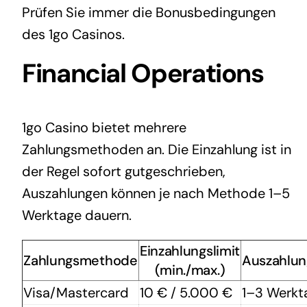
Prüfen Sie immer die Bonusbedingungen
des 1go Casinos.
Financial Operations
1go Casino bietet mehrere
Zahlungsmethoden an. Die Einzahlung ist in
der Regel sofort gutgeschrieben,
Auszahlungen können je nach Methode 1–5
Werktage dauern.
Einzahlungslimit
Zahlungsmethode
Auszahlu
(min./max.)
Visa/Mastercard
10 € / 5.000 €
1–3 Werkt