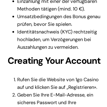
Einzahlung mit einer der verfügbaren
Methoden tätigen (mind. 10 €).
Umsatzbedingungen des Bonus genau
prüfen, bevor Sie spielen.
Identitätsnachweis (KYC) rechtzeitig
hochladen, um Verzögerungen bei
Auszahlungen zu vermeiden.
Creating Your Account
Rufen Sie die Website von 1go Casino
auf und klicken Sie auf „Registrieren».
Geben Sie Ihre E-Mail-Adresse, ein
sicheres Passwort und Ihre