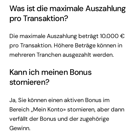
Was ist die maximale Auszahlung
pro Transaktion?
Die maximale Auszahlung beträgt 10.000 €
pro Transaktion. Höhere Beträge können in
mehreren Tranchen ausgezahlt werden.
Kann ich meinen Bonus
stornieren?
Ja, Sie können einen aktiven Bonus im
Bereich „Mein Konto» stornieren, aber dann
verfällt der Bonus und der zugehörige
Gewinn.