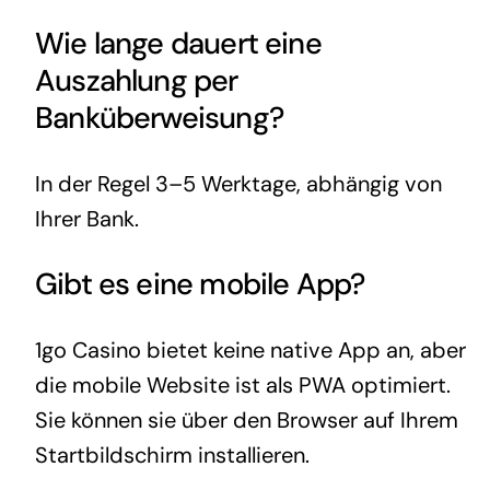
Wie lange dauert eine
Auszahlung per
Banküberweisung?
In der Regel 3–5 Werktage, abhängig von
Ihrer Bank.
Gibt es eine mobile App?
1go Casino bietet keine native App an, aber
die mobile Website ist als PWA optimiert.
Sie können sie über den Browser auf Ihrem
Startbildschirm installieren.