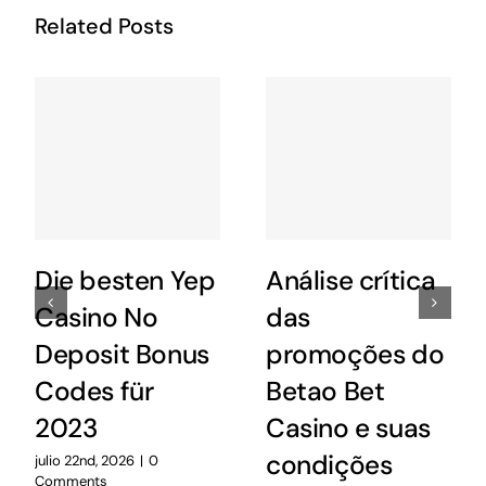
Related Posts
Die besten Yep
Análise crítica
Casino No
das
Deposit Bonus
promoções do
Codes für
Betao Bet
2023
Casino e suas
condições
julio 22nd, 2026
|
0
Comments