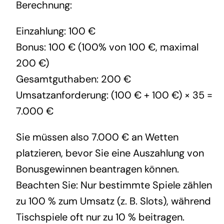
Berechnung:
Einzahlung: 100 €
Bonus: 100 € (100% von 100 €, maximal
200 €)
Gesamtguthaben: 200 €
Umsatzanforderung: (100 € + 100 €) × 35 =
7.000 €
Sie müssen also 7.000 € an Wetten
platzieren, bevor Sie eine Auszahlung von
Bonusgewinnen beantragen können.
Beachten Sie: Nur bestimmte Spiele zählen
zu 100 % zum Umsatz (z. B. Slots), während
Tischspiele oft nur zu 10 % beitragen.