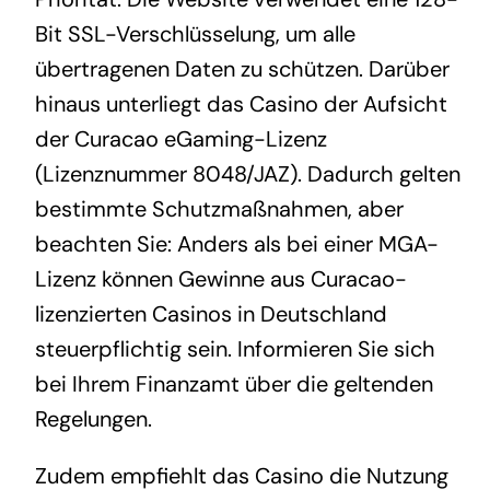
Bit SSL-Verschlüsselung, um alle
übertragenen Daten zu schützen. Darüber
hinaus unterliegt das Casino der Aufsicht
der Curacao eGaming-Lizenz
(Lizenznummer 8048/JAZ). Dadurch gelten
bestimmte Schutzmaßnahmen, aber
beachten Sie: Anders als bei einer MGA-
Lizenz können Gewinne aus Curacao-
lizenzierten Casinos in Deutschland
steuerpflichtig sein. Informieren Sie sich
bei Ihrem Finanzamt über die geltenden
Regelungen.
Zudem empfiehlt das Casino die Nutzung