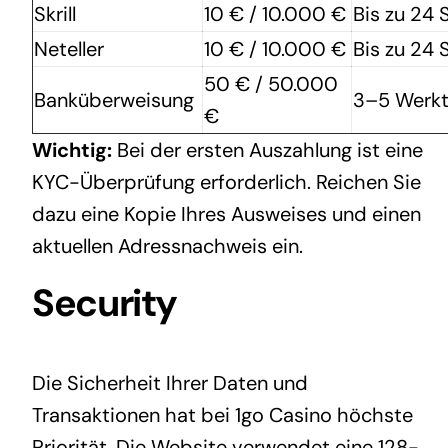
Skrill
10 € / 10.000 €
Bis zu 24
Neteller
10 € / 10.000 €
Bis zu 24
50 € / 50.000
Banküberweisung
3–5 Werk
€
Wichtig:
Bei der ersten Auszahlung ist eine
KYC-Überprüfung erforderlich. Reichen Sie
dazu eine Kopie Ihres Ausweises und einen
aktuellen Adressnachweis ein.
Security
Die Sicherheit Ihrer Daten und
Transaktionen hat bei 1go Casino höchste
Priorität. Die Website verwendet eine 128-