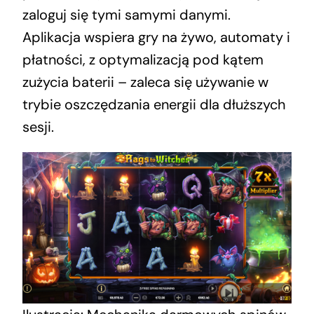
zaloguj się tymi samymi danymi.
Aplikacja wspiera gry na żywo, automaty i
płatności, z optymalizacją pod kątem
zużycia baterii – zaleca się używanie w
trybie oszczędzania energii dla dłuższych
sesji.