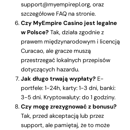
support@myempirepl.org, oraz
szczegółowe FAQ na stronie.
Czy MyEmpire Casino jest legalne
w Polsce?
Tak, działa zgodnie z
prawem międzynarodowym i licencją
Curacao, ale gracze muszą
przestrzegać lokalnych przepisów
dotyczących hazardu.
Jak długo trwają wypłaty?
E-
portfele: 1-24h, karty: 1-3 dni, banki:
3-5 dni. Kryptowaluty: do 1 godziny.
Czy mogę zrezygnować z bonusu?
Tak, przed akceptacją lub przez
support, ale pamiętaj, że to może