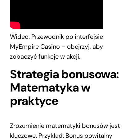
Wideo: Przewodnik po interfejsie
MyEmpire Casino – obejrzyj, aby
zobaczyć funkcje w akcji.
Strategia bonusowa:
Matematyka w
praktyce
Zrozumienie matematyki bonusów jest
kluczowe. Przykład: Bonus powitalny