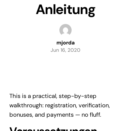
Anleitung
mjorda
Jun 16, 2020
This is a practical, step-by-step
walkthrough: registration, verification,
bonuses, and payments — no fluff.