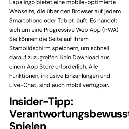
Lapalingo bietet eine mobile-optimierte
Webseite, die über den Browser auf jedem
Smartphone oder Tablet läuft. Es handelt
sich um eine Progressive Web App (PWA) –
Sie können die Seite auf Ihrem
Startbildschirm speichern, um schnell
darauf zuzugreifen. Kein Download aus
einem App Store erforderlich. Alle
Funktionen, inklusive Einzahlungen und
Live-Chat, sind auch mobil verfügbar.
Insider-Tipp:
Verantwortungsbewuss
Spielen