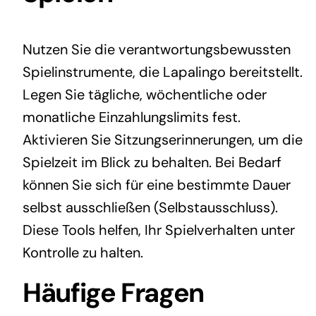
Nutzen Sie die verantwortungsbewussten
Spielinstrumente, die Lapalingo bereitstellt.
Legen Sie tägliche, wöchentliche oder
monatliche Einzahlungslimits fest.
Aktivieren Sie Sitzungserinnerungen, um die
Spielzeit im Blick zu behalten. Bei Bedarf
können Sie sich für eine bestimmte Dauer
selbst ausschließen (Selbstausschluss).
Diese Tools helfen, Ihr Spielverhalten unter
Kontrolle zu halten.
Häufige Fragen