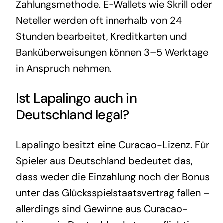
Zahlungsmethode. E-Wallets wie Skrill oder
Neteller werden oft innerhalb von 24
Stunden bearbeitet, Kreditkarten und
Banküberweisungen können 3–5 Werktage
in Anspruch nehmen.
Ist Lapalingo auch in
Deutschland legal?
Lapalingo besitzt eine Curacao-Lizenz. Für
Spieler aus Deutschland bedeutet das,
dass weder die Einzahlung noch der Bonus
unter das Glücksspielstaatsvertrag fallen –
allerdings sind Gewinne aus Curacao-