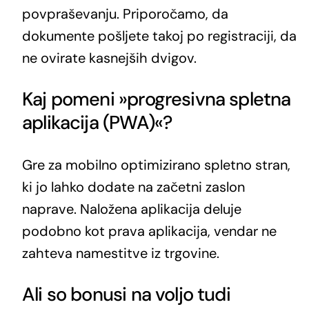
povpraševanju. Priporočamo, da
dokumente pošljete takoj po registraciji, da
ne ovirate kasnejših dvigov.
Kaj pomeni »progresivna spletna
aplikacija (PWA)«?
Gre za mobilno optimizirano spletno stran,
ki jo lahko dodate na začetni zaslon
naprave. Naložena aplikacija deluje
podobno kot prava aplikacija, vendar ne
zahteva namestitve iz trgovine.
Ali so bonusi na voljo tudi