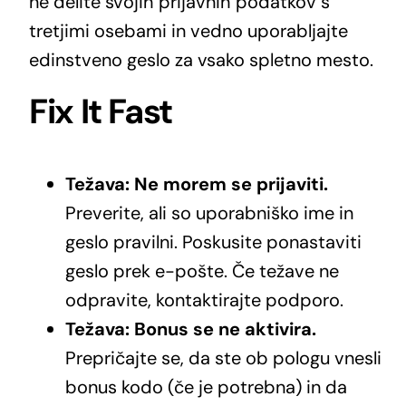
ne delite svojih prijavnih podatkov s
tretjimi osebami in vedno uporabljajte
edinstveno geslo za vsako spletno mesto.
Fix It Fast
Težava: Ne morem se prijaviti.
Preverite, ali so uporabniško ime in
geslo pravilni. Poskusite ponastaviti
geslo prek e-pošte. Če težave ne
odpravite, kontaktirajte podporo.
Težava: Bonus se ne aktivira.
Prepričajte se, da ste ob pologu vnesli
bonus kodo (če je potrebna) in da