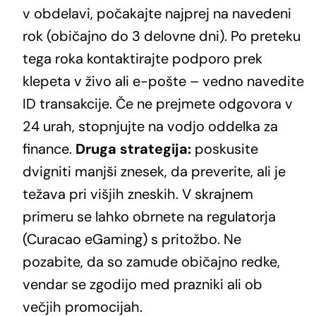
v obdelavi, počakajte najprej na navedeni
rok (običajno do 3 delovne dni). Po preteku
tega roka kontaktirajte podporo prek
klepeta v živo ali e-pošte – vedno navedite
ID transakcije. Če ne prejmete odgovora v
24 urah, stopnjujte na vodjo oddelka za
finance.
Druga strategija:
poskusite
dvigniti manjši znesek, da preverite, ali je
težava pri višjih zneskih. V skrajnem
primeru se lahko obrnete na regulatorja
(Curacao eGaming) s pritožbo. Ne
pozabite, da so zamude običajno redke,
vendar se zgodijo med prazniki ali ob
večjih promocijah.