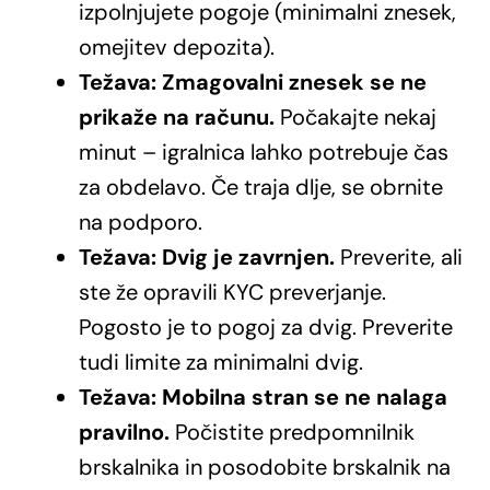
izpolnjujete pogoje (minimalni znesek,
omejitev depozita).
Težava: Zmagovalni znesek se ne
prikaže na računu.
Počakajte nekaj
minut – igralnica lahko potrebuje čas
za obdelavo. Če traja dlje, se obrnite
na podporo.
Težava: Dvig je zavrnjen.
Preverite, ali
ste že opravili KYC preverjanje.
Pogosto je to pogoj za dvig. Preverite
tudi limite za minimalni dvig.
Težava: Mobilna stran se ne nalaga
pravilno.
Počistite predpomnilnik
brskalnika in posodobite brskalnik na