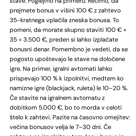
stave. Poglejmo na primeru: Recimo, da
prejmete bonus v višini 100 € z zahtevo
35-kratnega vplačila zneska bonusa. To
pomeni, da morate skupno staviti 100 € ×
35 = 3.500 €, preden si lahko izplačate
bonusni denar. Pomembno je vedeti, da se
pogosto upoštevajo le stave na določene
igre. Na primer, igralni avtomati lahko
prispevajo 100 % k izpolnitvi, medtem ko
namizne igre (blackjack, ruleta) le 10–20 %.
Če stavite na igralnem avtomatu z
dobitkom 5.000 €, bo to morda v celoti
štelo k zahtevi. Pazite na časovno omejitev:
večina bonusov velja le 7–30 dni. Če