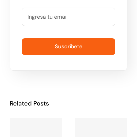
Suscríbete
Related Posts