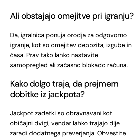
Ali obstajajo omejitve pri igranju?
Da, igralnica ponuja orodja za odgovorno
igranje, kot so omejitev depozita, izgube in
časa. Prav tako lahko nastavite
samopregled ali začasno blokado računa.
Kako dolgo traja, da prejmem
dobitke iz jackpota?
Jackpot zadetki so obravnavani kot
običajni dvigi, vendar lahko trajajo dlje
zaradi dodatnega preverjanja. Obvestite